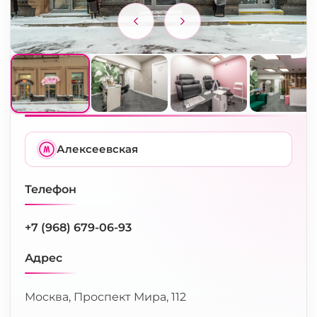
Алексеевская
Телефон
+7 (968) 679-06-93
Адрес
Москва, Проспект Мира, 112