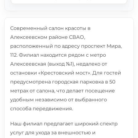
Современный салон красоты в
Алексеевском районе СВАО,
расположенный по адресу проспект Мира,
112. Филиал находится рядом с метро
Алексеевская (выход №1), недалеко от
остановки «Крестовский мост». Для гостей
предусмотрена городская парковка в 50
метрах от салона, что делает посещение
удобным независимо от выбранного
способа передвижения.
Наш филиал предлагает широкий спектр
услуг для ухода за внешностью и