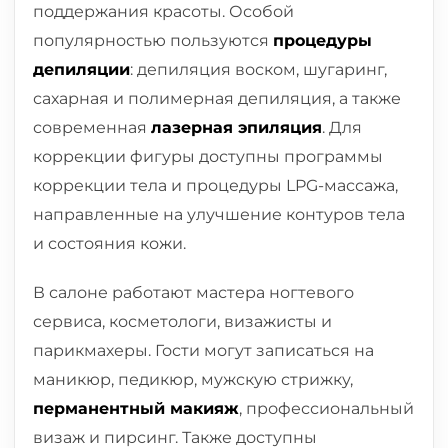
поддержания красоты. Особой
популярностью пользуются
процедуры
депиляции
: депиляция воском, шугаринг,
сахарная и полимерная депиляция, а также
современная
лазерная эпиляция
. Для
коррекции фигуры доступны программы
коррекции тела и процедуры LPG-массажа,
направленные на улучшение контуров тела
и состояния кожи.
В салоне работают мастера ногтевого
сервиса, косметологи, визажисты и
парикмахеры. Гости могут записаться на
маникюр, педикюр, мужскую стрижку,
перманентный макияж
, профессиональный
визаж и пирсинг. Также доступны