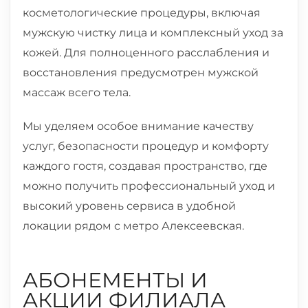
косметологические процедуры, включая
мужскую чистку лица и комплексный уход за
кожей. Для полноценного расслабления и
восстановления предусмотрен мужской
массаж всего тела.
Мы уделяем особое внимание качеству
услуг, безопасности процедур и комфорту
каждого гостя, создавая пространство, где
можно получить профессиональный уход и
высокий уровень сервиса в удобной
локации рядом с метро Алексеевская.
АБОНЕМЕНТЫ И
АКЦИИ ФИЛИАЛА