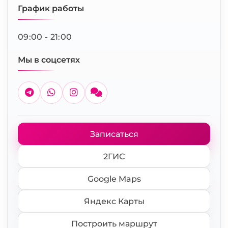
График работы
09:00 - 21:00
Мы в соцсетях
Записаться
2ГИС
Google Maps
Яндекс Карты
Построить маршрут