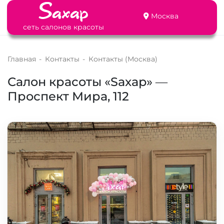
Москва
сеть салонов красоты
Главная
-
Контакты
-
Контакты (Москва)
Салон красоты «Saxap» —
Проспект Мира, 112