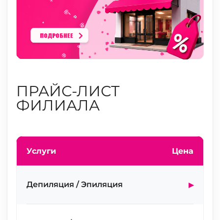
ПРАЙС-ЛИСТ
ФИЛИАЛА
Услуги
Цена
▸
Депиляция / Эпиляция