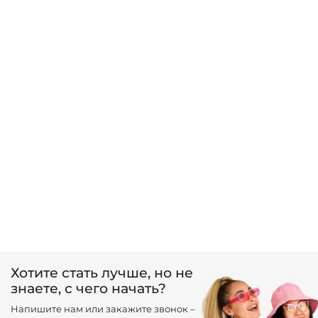
Хотите стать лучше, но не
знаете, с чего начать?
Напишите нам или закажите звонок –