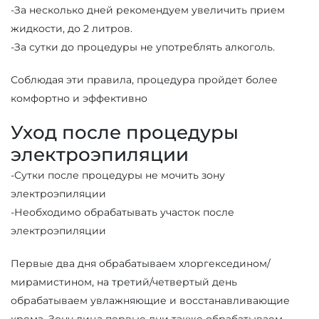
-За несколько дней рекомендуем увеличить прием
жидкости, до 2 литров.
-За сутки до процедуры не употреблять алкоголь.
Соблюдая эти правила, процедура пройдет более
комфортно и эффективно
Уход после процедуры
электроэпиляции
-Сутки после процедуры не мочить зону
электроэпиляции
-Необходимо обрабатывать участок после
электроэпиляции
Первые два дня обрабатываем хлоргекседином/
мирамистином, на третий/четвертый день
обрабатываем увлажняющие и восстанавливающие