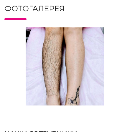
ФОТОГАЛЕРЕЯ