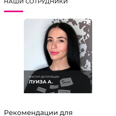
НАШИ СОТРУДНИКИ
МАСТЕР ДЕПИЛЯЦИИ
ЛУИЗА А.
Рекомендации для