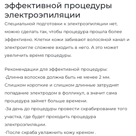
эффективной процедуры
электроэпиляции
Специальной подготовки к электроэпиляции нет,
можно сделать так, чтобы процедура прошла более
эффективно. Клетки кожи забивают волосяной канал и
электроигле сложнее входить в него. А это может
увеличить время процедуры.
Рекомендации для эффективной процедуры:
-Длинна волосков должна быть не менее 2 мм.
Слишком короткие и слишком длинные затруднят
попадание электродом в фолликул, а значит сама
процедура займет больше времени.
-За день до процедуры провести скрабирование того
участка, где будет проходить процедура
электроэпиляции.
-После скраба увлажнить кожу кремом .