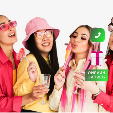
ОНЛАЙН
ЗАПИСЬ