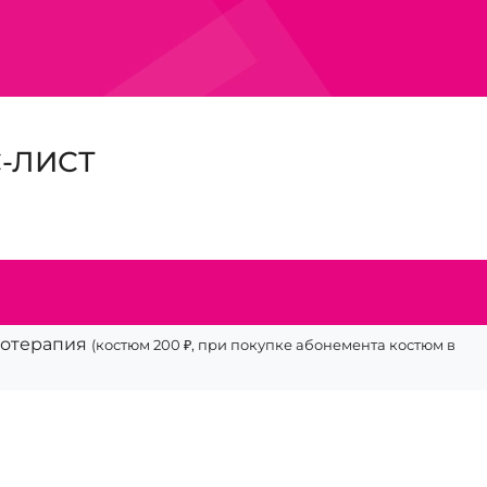
-ЛИСТ
сотерапия
(костюм 200 ₽, при покупке абонемента костюм в