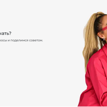
чать?
осы и поделимся советом.