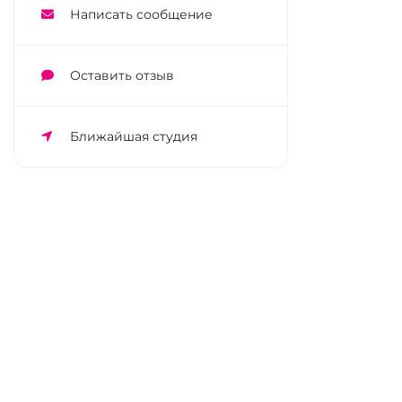
Написать сообщение
Оставить отзыв
Ближайшая студия