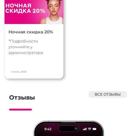
Ночная скидка 20%
*Подробности
уточняйте у
администратора
1 июня, 2026
ВСЕ ОТЗЫВЫ
Отзывы