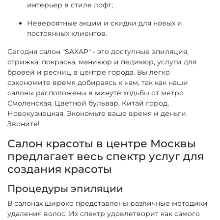
интерьер в стиле лофт;
Невероятные акции и скидки для новых и
постоянных клиентов.
Сегодня салон "SAXAP" - это доступные эпиляция,
стрижка, покраска, маникюр и педикюр, услуги для
бровей и ресниц в центре города. Вы легко
сэкономите время добираясь к нам, так как наши
салоны расположены в минуте ходьбы от метро
Смоленская, Цветной бульвар, Китай город,
Новокузнецкая. Экономьте ваше время и деньги.
Звоните!
Салон красоты в центре Москвы
предлагает весь спектр услуг для
создания красоты
Процедуры эпиляции
В салонах широко представлены различные методики
удаления волос. Их спектр удовлетворит как самого