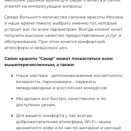
ответят на интересующие вопросы.
Среди большого количества салонов красоты Москвы
в наше время тяжело выбрать именно тот, который
устроит вас по всем параметрам. Всегда клиент хочет
получить высокое качество предоставляемых услуг и
обслуживания. При этом хочется комфортной
атмосферы и невысоких цен.
Салон красоты "Сахар" может похвастаться всем
вышеперечисленным, а также:
Наши мастера - дипломированные косметологи,
визажисты, парикмахеры - лауреаты
международных и российских конкурсов;
Мы делаем все быстро, качественно и по
доступным ценам;
Для вашего комфорта у нас всегда
доброжелательная атмосфера, Wi-Fi, чашка
ароматного кофе или чая по желанию и уютный