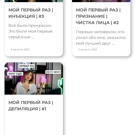
МОЙ ПЕРВЫЙ РАЗ |
МОЙ ПЕРВЫЙ РАЗ |
ИНЪЕКЦИЯ | #3
ПРИЗНАНИЕ |
ЧИСТКА ЛИЦА | #2
Всё было прекрасно.
Это были мои первые
Первым человеком, кто
серьёзные ...
узнал обо мне, оказался
мой лучший друг ...
3 августа, 2022
2 августа, 2022
МОЙ ПЕРВЫЙ РАЗ |
ДЕПИЛЯЦИЯ | #1