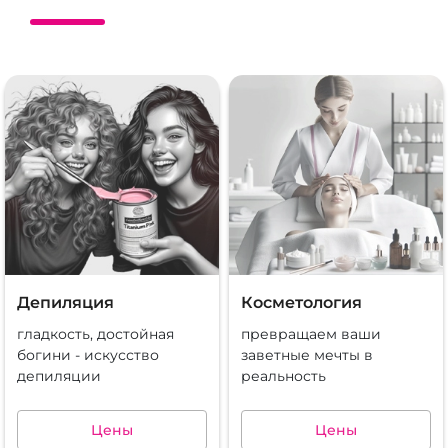
Депиляция
Косметология
гладкость, достойная
превращаем ваши
богини - искусство
заветные мечты в
депиляции
реальность
Цены
Цены