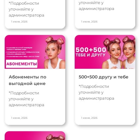
уточняйте у
*Подробности
администратора
уточняйте у
администратора
1 июня, 2026
1 июня, 2026
Абонементы по
500+500 другу и тебе
выгодной цене
*Подробности
уточняйте у
*Подробности
администратора
уточняйте у
администратора
1 июня, 2026
1 июня, 2026