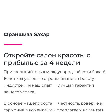
Франшиза Saxap
Откройте салон красоты с
прибылью за 4 недели
Присоединяйтесь к международной сети Saxap!
16 лет мы успешно строим бизнес в beauty-
индустрии, и наш опыт — лучшая гарантия
вашего успеха.
В основе нашего роста — честность, доверие и
гармония в команде. Мы предлагаем клиентам