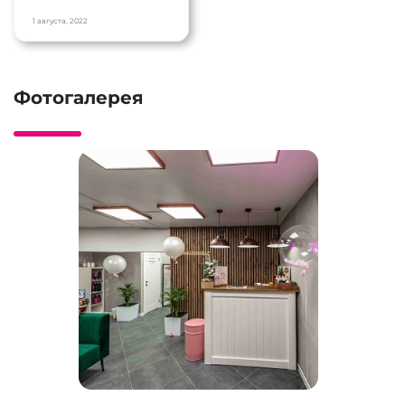
1 августа, 2022
Фотогалерея