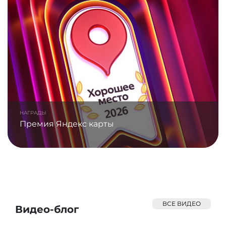
НАГРАДЫ
Премия Яндекс карты
ВСЕ ВИДЕО
Видео-блог