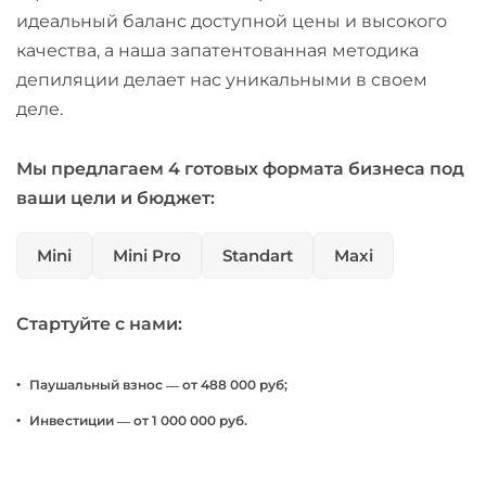
идеальный баланс доступной цены и высокого
качества, а наша запатентованная методика
депиляции делает нас уникальными в своем
деле.
Мы предлагаем 4 готовых формата бизнеса под
ваши цели и бюджет:
Mini
Mini Pro
Standart
Maxi
Стартуйте с нами:
Паушальный взнос — от 488 000 руб;
Инвестиции — от 1 000 000 руб.