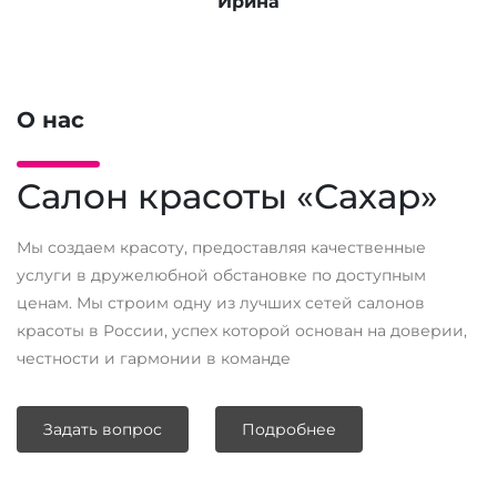
Соня
О нас
Салон красоты «Сахар»
Мы создаем красоту, предоставляя качественные
услуги в дружелюбной обстановке по доступным
ценам. Мы строим одну из лучших сетей салонов
красоты в России, успех которой основан на доверии,
честности и гармонии в команде
Задать вопрос
Подробнее