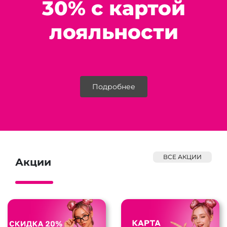
30% с картой
лояльности
Подробнее
ВСЕ АКЦИИ
Акции