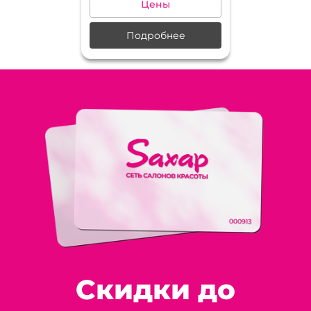
Цены
Подробнее
Скидки до