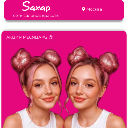
Москва
сеть салонов красоты
АКЦИЯ МЕСЯЦА #2 😍