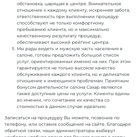
обстановка, царящая в центре. Внимательное
отношение к каждому клиенту, искренняя забота,
ответственность при выполнении процедур
способствуют не только комфортному
пребыванию клиента, но и максимально
качественному результату процедур,
обеспечивают высокий рейтинг центра.
Мы рады видеть и мужскую часть населения в
салоне, готовы предложить большой список
услуг, ориентированных именно на них. При этом
гарантируется не только высокое качество
обслуживания каждого клиента, но и деликатное
отношение к имеющимся проблемам. Приятным
бонусом деятельности салона Сахар являются
также доступные цены на услуги. Клиенты едины
во мнении, что сочетание их качества со
стоимостью в данном случае идеально.
Записаться на процедуру Вы можете, позвонив по
телефону, или оставив сообщение на сайте. Благодаря
обратной связи, наши администраторы выберут
наиболее удобное время для Вашего визита в салон,