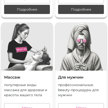
Подробнее
Подробнее
Массаж
Для мужчин
популярные виды
профессиональные
массажа для здоровья и
beauty-процедуры для
красоты вашего тела
мужчин
Цены
Цены