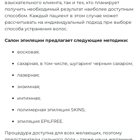
взыскательного клиента, так и тех, кто планирует
получить необходимый результат наиболее доступным
способом. Каждый пациент в этом случае может
рассчитывать на индивидуальный подход при выборе
способа устранения волос.
Салон эпиляции предлагает следующие методики:
восковая;
сахарная, в том числе, шугаринг черным сахаром;
лазерная;
энзимная;
интимная;
полимерная эпиляция SKINS;
эпиляция EPILFREE.
Процедура доступна для всех желающих, поэтому
представители сильного пола – также наши желанные