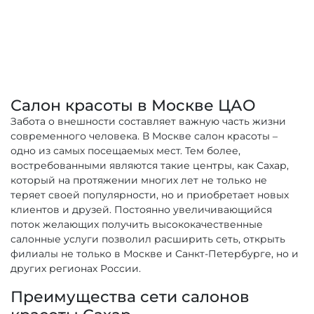
Салон красоты в Москве ЦАО
Забота о внешности составляет важную часть жизни
современного человека. В Москве салон красоты –
одно из самых посещаемых мест. Тем более,
востребованными являются такие центры, как Сахар,
который на протяжении многих лет не только не
теряет своей популярности, но и приобретает новых
клиентов и друзей. Постоянно увеличивающийся
поток желающих получить высококачественные
салонные услуги позволил расширить сеть, открыть
филиалы не только в Москве и Санкт-Петербурге, но и
других регионах России.
Преимущества сети салонов