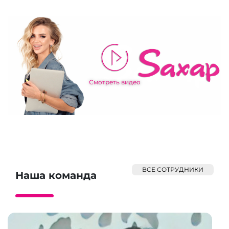
Смотреть видео
ВСЕ СОТРУДНИКИ
Наша команда