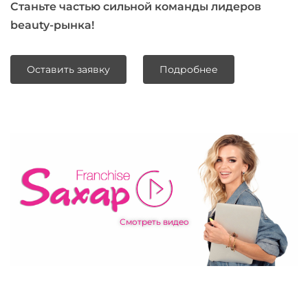
Станьте частью сильной команды лидеров
beauty-рынка!
Оставить заявку
Подробнее
Смотреть видео