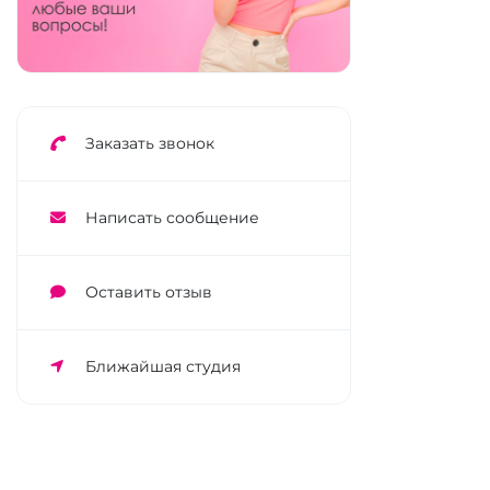
Заказать звонок
Написать сообщение
Оставить отзыв
Ближайшая студия