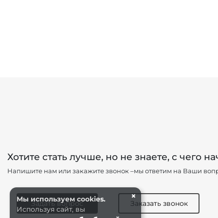
Хотите стать лучше, но не знаете, с чего на
Напишите нам или закажите звонок –мы ответим на Ваши вопр
×
Мы используем cookies.
Задать вопрос
Заказать звонок
Используя сайт, вы