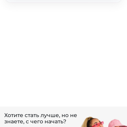
Хотите стать лучше, но не
знаете, с чего начать?