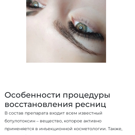
Особенности процедуры
восстановления ресниц
В состав препарата входит всем известный
ботулотоксин – вещество, которое активно
применяется в инъекционной косметологии. Также,