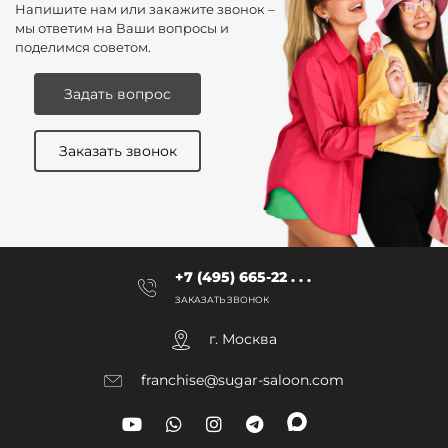
Напишите нам или закажите звонок –
мы ответим на Ваши вопросы и
поделимся советом.
Задать вопрос
Заказать звонок
+7 (495) 665-22 . . .
ЗАКАЗАТЬ ЗВОНОК
г. Москва
franchise@sugar-saloon.com