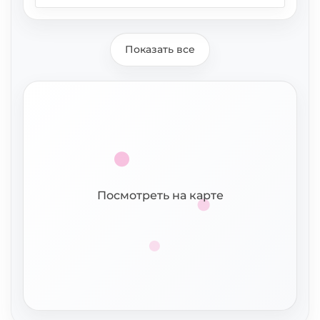
Показать все
Посмотреть на карте