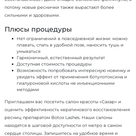
потому новые реснички также вырастают более
сильными и здоровыми.
Плюсы процедуры
Нет ограничений в повседневной жизни: можно
плавать, спать в удобной позе, наносить тушь и
умываться
Гармоничный, естественный результат
Доступная стоимость процедуры
Возможность попробовать интересную новинку и
увидеть эффект от применения ботулотоксина и
гиалуроновой кислоты не инъекционными
методами
Приглашаем вас посетить салон красоты «Сахар» и
оценить эффективность кератинового восстановления
ресниц препаратом Botox Lashes. Наши салоны
находятся в шаговой доступности от метро в самом
сердце столицы. Запишитесь на удобное время и