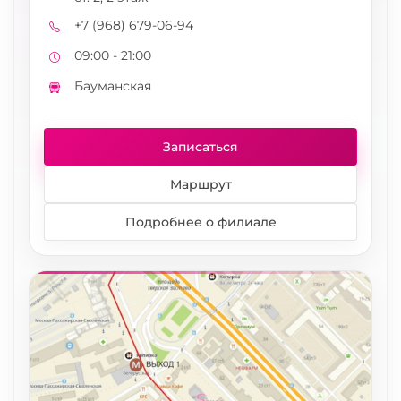
+7 (968) 679-06-94
Телефон
09:00 - 21:00
Режим работы
Бауманская
Метро
Записаться
Маршрут
Подробнее о филиале