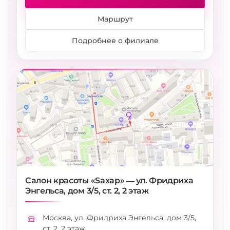
Маршрут
Подробнее о филиале
Салон красоты «Saxap» — ул. Фридриха
Энгельса, дом 3/5, ст. 2, 2 этаж
Москва, ул. Фридриха Энгельса, дом 3/5,
Адрес
ст. 2, 2 этаж