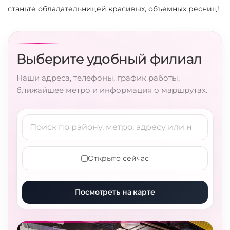
станьте обладательницей красивых, объемных ресниц!
Выберите удобный филиал
Наши адреса, телефоны, график работы,
ближайшее метро и информация о маршрутах.
Открыто сейчас
Посмотреть на карте