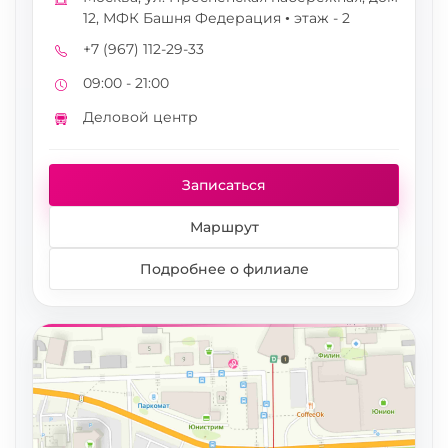
Адрес
12, МФК Башня Федерация • этаж - 2
+7 (967) 112-29-33
Телефон
09:00 - 21:00
Режим работы
Деловой центр
Метро
Записаться
Маршрут
Подробнее о филиале