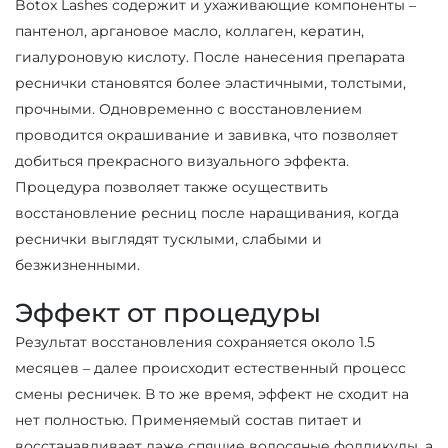
Botox Lashes содержит и ухаживающие компоненты –
пантенол, аргановое масло, коллаген, кератин,
гиалуроновую кислоту. После нанесения препарата
реснички становятся более эластичными, толстыми,
прочными. Одновременно с восстановлением
проводится окрашивание и завивка, что позволяет
добиться прекрасного визуального эффекта.
Процедура позволяет также осуществить
восстановление ресниц после наращивания, когда
реснички выглядят тусклыми, слабыми и
безжизненными.
Эффект от процедуры
Результат восстановления сохраняется около 1.5
месяцев – далее происходит естественный процесс
смены ресничек. В то же время, эффект не сходит на
нет полностью. Применяемый состав питает и
восстанавливает даже спящие волосяные фолликулы, а