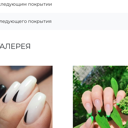
следующим покрытии
следующего покрытия
АЛЕРЕЯ