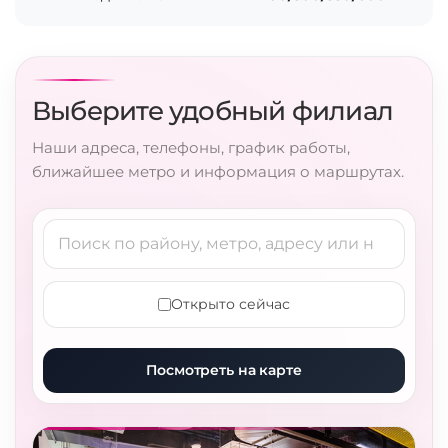
Выберите удобный филиал
Наши адреса, телефоны, график работы,
ближайшее метро и информация о маршрутах.
Открыто сейчас
Посмотреть на карте