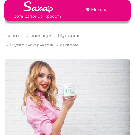
Москва
сеть салонов красоты
Главная
-
Депиляция
-
Шугаринг
-
Шугаринг фруктовым сахаром