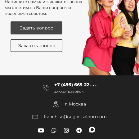
Напишите нам или закажите звонок –
мы ответим на Ваши вопросы и
поделимся советом.
Задать вопрос
Заказать звонок
+7 (495) 665-22 . . .
ЗАКАЗАТЬ ЗВОНОК
г. Москва
franchise@sugar-saloon.com