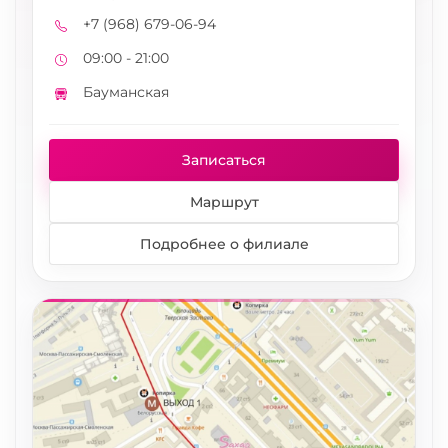
+7 (968) 679-06-94
Телефон
09:00 - 21:00
Режим работы
Бауманская
Метро
Записаться
Маршрут
Подробнее о филиале