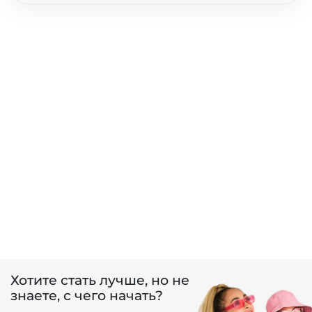
Хотите стать лучше, но не
знаете, с чего начать?