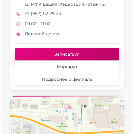
Адрес
12, МФК Башня Федерация • этаж - 2
+7 (967) 112-29-33
Телефон
09:00 - 21:00
Режим работы
Деловой центр
Метро
Записаться
Маршрут
Подробнее о филиале