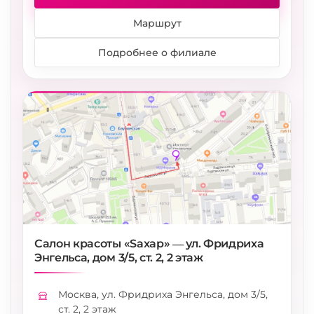
Маршрут
Подробнее о филиале
Салон красоты «Saxap» — ул. Фридриха
Энгельса, дом 3/5, ст. 2, 2 этаж
Москва, ул. Фридриха Энгельса, дом 3/5,
Адрес
ст. 2, 2 этаж