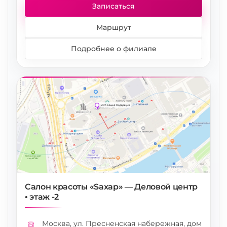
Записаться
Маршрут
Подробнее о филиале
Салон красоты «Saxap» — Деловой центр
• этаж -2
Москва, ул. Пресненская набережная, дом