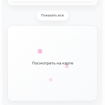
Показать все
Посмотреть на карте