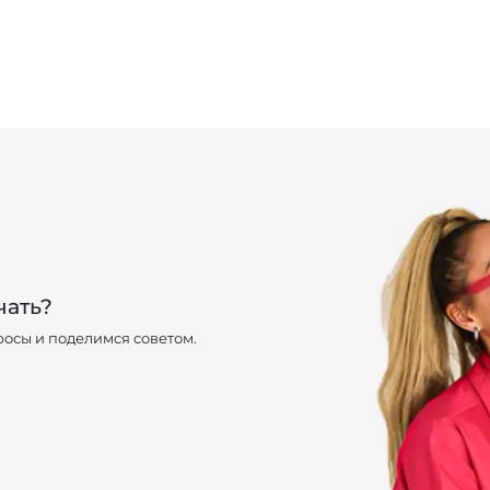
чать?
осы и поделимся советом.