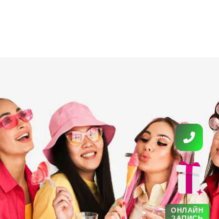
ОНЛАЙН
ЗАПИСЬ