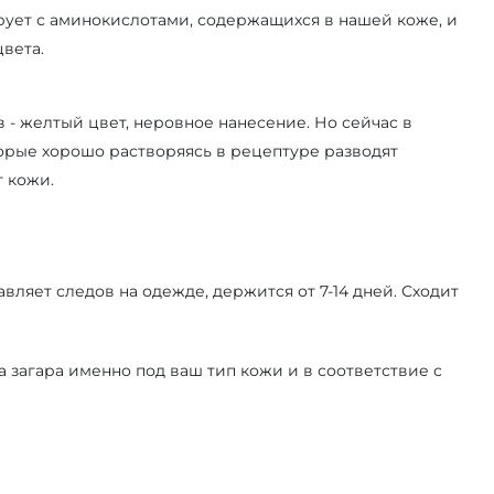
ует с аминокислотами, содержащихся в нашей коже, и
цвета.⠀
 - желтый цвет, неровное нанесение. Но сейчас в
орые хорошо растворяясь в рецептуре разводят
 кожи.
ляет следов на одежде, держится от 7-14 дней. Сходит
 загара именно под ваш тип кожи и в соответствие с