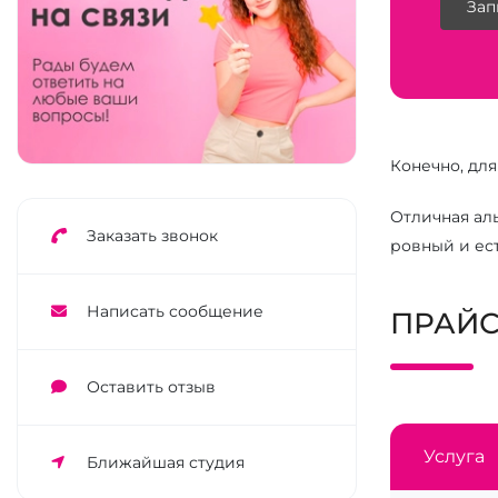
Зап
Конечно, для
Отличная ал
Заказать звонок
ровный и ес
Написать сообщение
ПРАЙС
Оставить отзыв
Услуга
Ближайшая студия