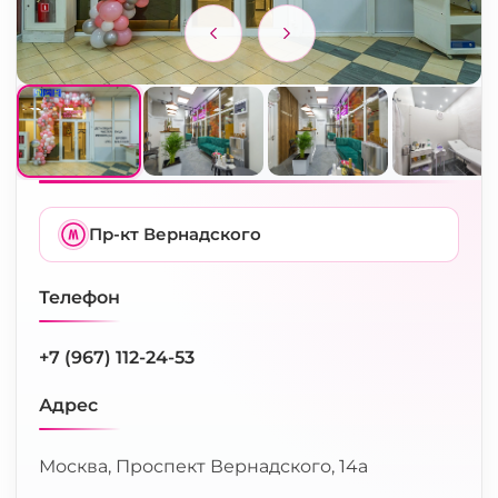
Пр-кт Вернадского
Телефон
+7 (967) 112-24-53
Адрес
Москва, Проспект Вернадского, 14а