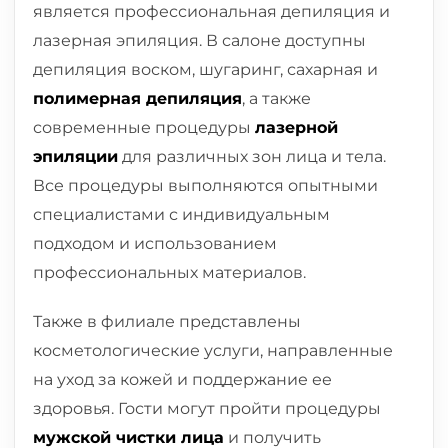
является профессиональная депиляция и
лазерная эпиляция. В салоне доступны
депиляция воском, шугаринг, сахарная и
полимерная депиляция
, а также
современные процедуры
лазерной
эпиляции
для различных зон лица и тела.
Все процедуры выполняются опытными
специалистами с индивидуальным
подходом и использованием
профессиональных материалов.
Также в филиале представлены
косметологические услуги, направленные
на уход за кожей и поддержание ее
здоровья. Гости могут пройти процедуры
мужской чистки лица
и получить