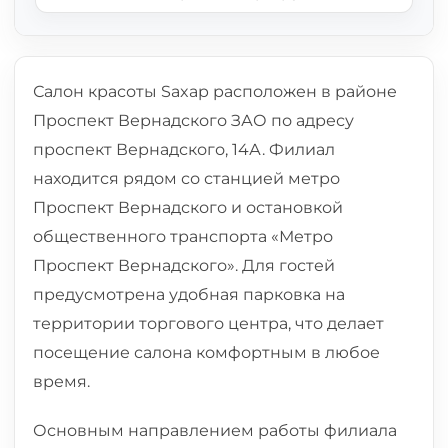
Салон красоты Saxap расположен в районе
Проспект Вернадского ЗАО по адресу
проспект Вернадского, 14А. Филиал
находится рядом со станцией метро
Проспект Вернадского и остановкой
общественного транспорта «Метро
Проспект Вернадского». Для гостей
предусмотрена удобная парковка на
территории торгового центра, что делает
посещение салона комфортным в любое
время.
Основным направлением работы филиала