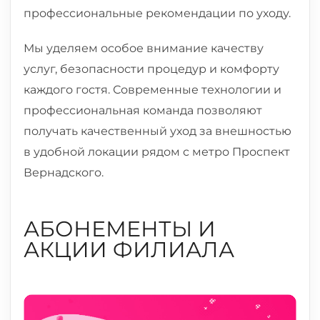
профессиональные рекомендации по уходу.
Мы уделяем особое внимание качеству
услуг, безопасности процедур и комфорту
каждого гостя. Современные технологии и
профессиональная команда позволяют
получать качественный уход за внешностью
в удобной локации рядом с метро Проспект
Вернадского.
АБОНЕМЕНТЫ И
АКЦИИ ФИЛИАЛА