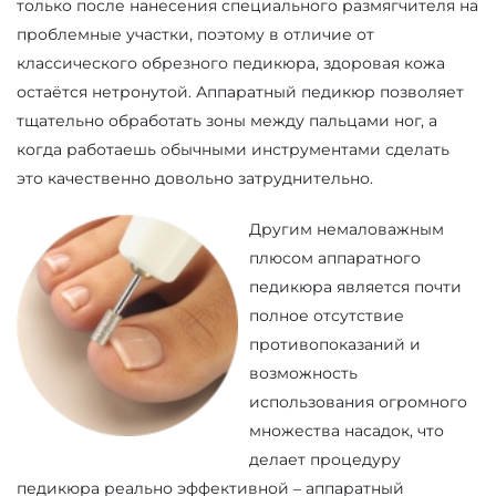
только после нанесения специального размягчителя на
проблемные участки, поэтому в отличие от
классического обрезного педикюра, здоровая кожа
остаётся нетронутой. Аппаратный педикюр позволяет
тщательно обработать зоны между пальцами ног, а
когда работаешь обычными инструментами сделать
это качественно довольно затруднительно.
Другим немаловажным
плюсом аппаратного
педикюра является почти
полное отсутствие
противопоказаний и
возможность
использования огромного
множества насадок, что
делает процедуру
педикюра реально эффективной – аппаратный