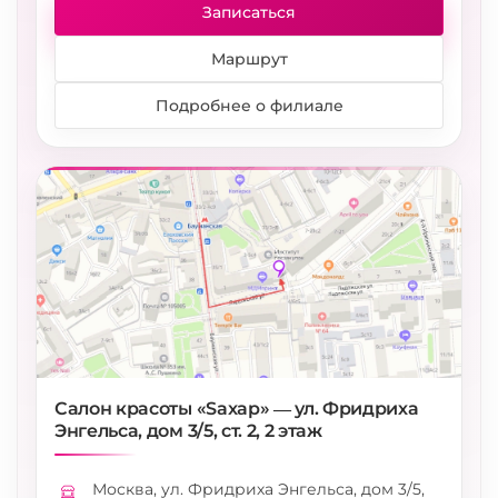
Записаться
Маршрут
Подробнее о филиале
Салон красоты «Saxap» — ул. Фридриха
Энгельса, дом 3/5, ст. 2, 2 этаж
Москва, ул. Фридриха Энгельса, дом 3/5,