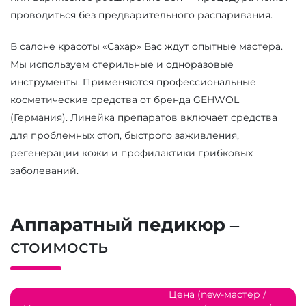
проводиться без предварительного распаривания.
В салоне красоты «Сахар» Вас ждут опытные мастера.
Мы используем стерильные и одноразовые
инструменты. Применяются профессиональные
косметические средства от бренда GEHWOL
(Германия). Линейка препаратов включает средства
для проблемных стоп, быстрого заживления,
регенерации кожи и профилактики грибковых
заболеваний.
Аппаратный педикюр
–
стоимость
Цена (new-мастер /