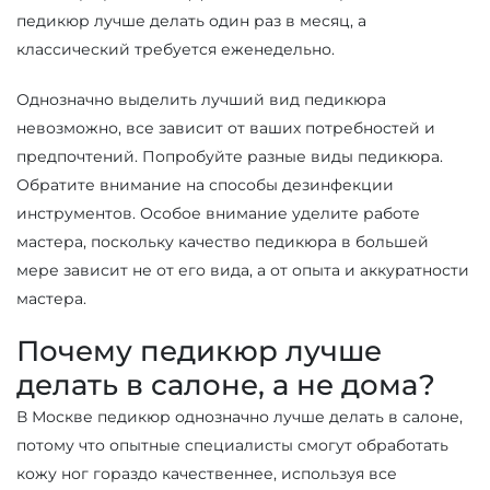
педикюр лучше делать один раз в месяц, а
классический требуется еженедельно.
Однозначно выделить лучший вид педикюра
невозможно, все зависит от ваших потребностей и
предпочтений. Попробуйте разные виды педикюра.
Обратите внимание на способы дезинфекции
инструментов. Особое внимание уделите работе
мастера, поскольку качество педикюра в большей
мере зависит не от его вида, а от опыта и аккуратности
мастера.
Почему педикюр лучше
делать в салоне, а не дома?
В Москве педикюр однозначно лучше делать в салоне,
потому что опытные специалисты смогут обработать
кожу ног гораздо качественнее, используя все