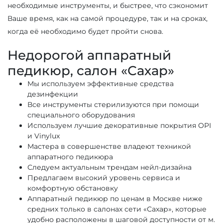
необходимые инструменты, и быстрее, что сэкономит
Ваше время, как на самой процедуре, так и на сроках,
когда её необходимо будет пройти снова.
Недорогой аппаратный
педикюр, салон «Сахар»
Мы используем эффективные средства
дезинфекции
Все инструменты стерилизуются при помощи
специального оборудования
Используем лучшие декоративные покрытия OPI
и Vinylux
Мастера в совершенстве владеют техникой
аппаратного педикюра
Следуем актуальным трендам нейл-дизайна
Предлагаем высокий уровень сервиса и
комфортную обстановку
Аппаратный педикюр по ценам в Москве ниже
средних только в салонах сети «Сахар», которые
удобно расположены в шаговой доступности от м.