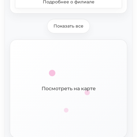
Подробнее о филиале
Показать все
Посмотреть на карте