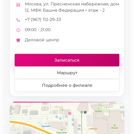
Москва, ул. Пресненская набережная, дом
Адрес
12, МФК Башня Федерация • этаж - 2
+7 (967) 112-29-33
Телефон
09:00 - 21:00
Режим работы
Деловой центр
Метро
Записаться
Маршрут
Подробнее о филиале