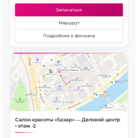
Записаться
Маршрут
Подробнее о филиале
Салон красоты «Saxap» — Деловой центр
• этаж -2