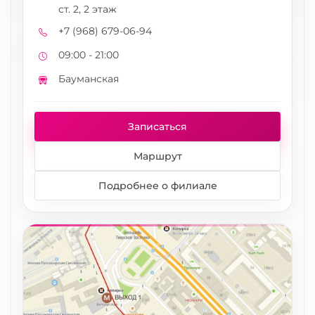
Адрес
ст. 2, 2 этаж
+7 (968) 679-06-94
Телефон
09:00 - 21:00
Режим работы
Бауманская
Метро
Записаться
Маршрут
Подробнее о филиале