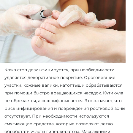
Кожа стоп дезинфицируется, при необходимости
удаляется декоративное покрытие. Ороговевшие
участки, кожные валики, натоптыши обрабатываются
при помощи быстро вращающихся насадок. Кутикула
не обрезается, а сошлифовывается. Это означает, что
риск инфицирования и повреждения ростковой зоны
отсутствует. При необходимости используются
смягчающие средства, которые позволяют легко
обработать участи гиперкератоза. Массажными