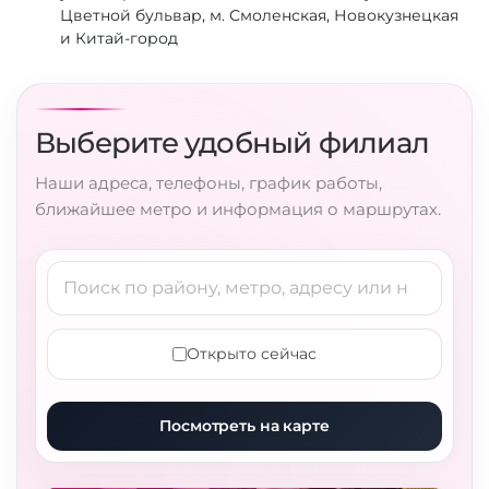
Цветной бульвар, м. Смоленская, Новокузнецкая
и Китай-город
Выберите удобный филиал
Наши адреса, телефоны, график работы,
ближайшее метро и информация о маршрутах.
Открыто сейчас
Посмотреть на карте