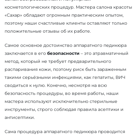
косметологических процедур. Мастера салона красоты
«Сахар» обладают огромным практическим опытом,
поэтому наши счастливые клиенты оставляют только
положительные отзывы об их работе.
Самое основное достоинство аппаратного педикюра
заключается в его
безопасности
– это атравматичный
метод, который не требует предварительного
распаривания кожи, поэтому риск быть зараженным
такими серьёзными инфекциями, как гепатиты, ВИЧ
сводиться к нулю. Конечно, несмотря на всю
безопасность процедуры, во время работы, наши
мастера используют исключительно стерильные
инструменты, строго соблюдая правила асептики и
антисептики.
Сама процедура аппаратного педикюра проводится