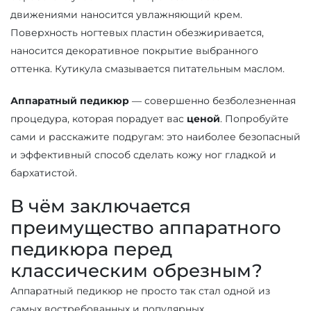
движениями наносится увлажняющий крем.
Поверхность ногтевых пластин обезжиривается,
наносится декоративное покрытие выбранного
оттенка. Кутикула смазывается питательным маслом.
Аппаратный педикюр
— совершенно безболезненная
процедура, которая порадует вас
ценой
. Попробуйте
сами и расскажите подругам: это наиболее безопасный
и эффективный способ сделать кожу ног гладкой и
бархатистой.
В чём заключается
преимущество аппаратного
педикюра перед
классическим обрезным?
Аппаратный педикюр не просто так стал одной из
самых востребованных и популярных