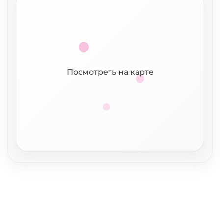
Посмотреть на карте