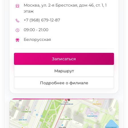
Москва, ул. 2-я Брестская, дом 46, ст. 1, 1
Адрес
этаж
+7 (968) 679-12-87
Телефон
09:00 - 21:00
Режим работы
Белорусская
Метро
Записаться
Маршрут
Подробнее о филиале