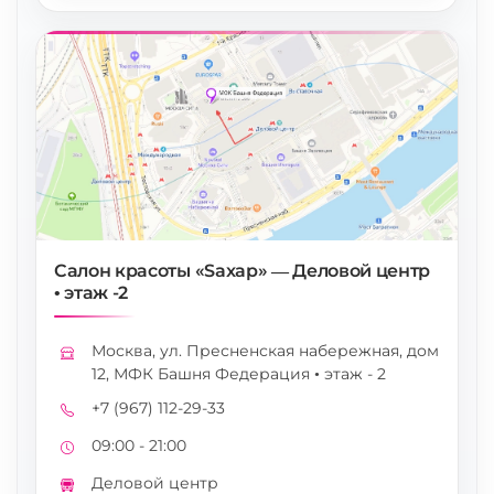
Салон красоты «Saxap» — Деловой центр
• этаж -2
Москва, ул. Пресненская набережная, дом
Адрес
12, МФК Башня Федерация • этаж - 2
+7 (967) 112-29-33
Телефон
09:00 - 21:00
Режим работы
Деловой центр