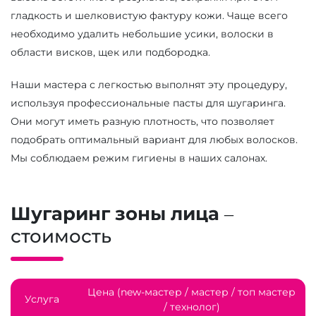
гладкость и шелковистую фактуру кожи. Чаще всего
необходимо удалить небольшие усики, волоски в
области висков, щек или подбородка.
Наши мастера с легкостью выполнят эту процедуру,
используя профессиональные пасты для шугаринга.
Они могут иметь разную плотность, что позволяет
подобрать оптимальный вариант для любых волосков.
Мы соблюдаем режим гигиены в наших салонах.
Шугаринг зоны лица
–
стоимость
Цена (new-мастер / мастер / топ мастер
Услуга
/ технолог)