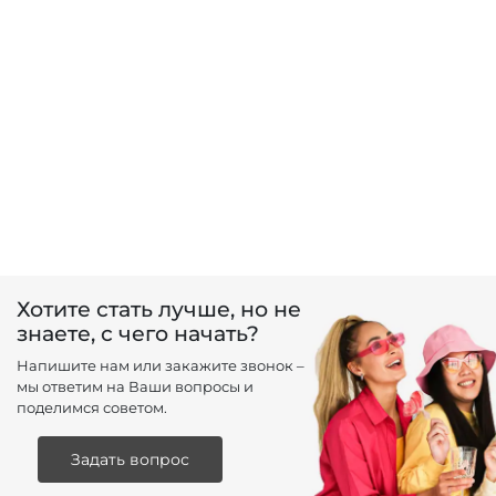
Хотите стать лучше, но не
знаете, с чего начать?
Напишите нам или закажите звонок –
мы ответим на Ваши вопросы и
поделимся советом.
Задать вопрос