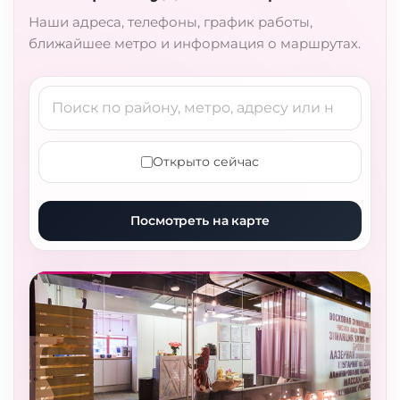
Наши адреса, телефоны, график работы,
ближайшее метро и информация о маршрутах.
Открыто сейчас
Посмотреть на карте