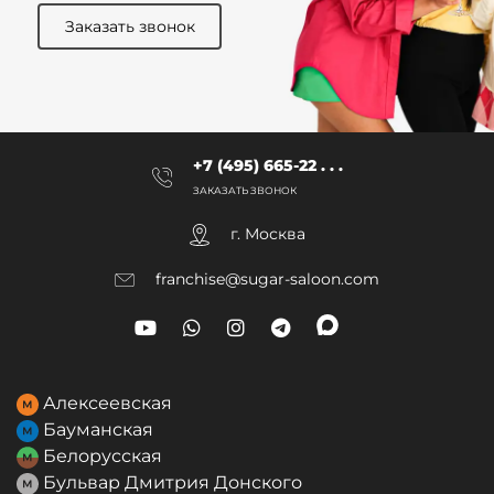
Заказать звонок
+7 (495) 665-22 . . .
ЗАКАЗАТЬ ЗВОНОК
г. Москва
franchise@sugar-saloon.com
Алексеевская
Бауманская
Белорусская
Бульвар Дмитрия Донского