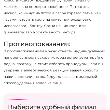
красоты «Сахар» предлагает шугаринг лица по
максимально демократичной цене. Потратить
несколько минут на поход в салон гораздо легче, чем
часами готовить пасту на плите или ежедневно
использовать бритву. Сотни наших клиенток —
доказательство эффективности метода.
Противопоказания:
К противопоказаниям можно отнести индивидуальную
непереносимость сахара, которая встречается крайне
редко, поэтому не стоит избегать процедуры. Если вы
уверены в аллергической реакции вашей кожи, то
наши специалисты подберут для вас оптимальный
способ удаления волос на лице.
Выберите удобный филиал