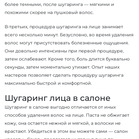
более темными, после шугаринга — мягкими и
похожими скорее на пушковый волос.
В-третьих, процедура шугаринга на лице занимает
всего несколько минут. Безусловно, во время удаления
волос могут присутствовать болезненные ощущения.
Они довольно интенсивны при первой процедуре,
затем ослабевают. Кроме того, боль длится буквально
секунды, затем моментально утихает. Опыт наших
мастеров позволяет сделать процедуру шугаринга
максимально быстрой и комфортной.
Шугаринг лица в салоне
Шугаринг в салоне выгодно отличается от иных
способов удаления волос на лице. Паста не обжигает
кожу, она остается нежной и мягкой, а волоски не
врастают. Убедиться в этом вы можете сами — салон