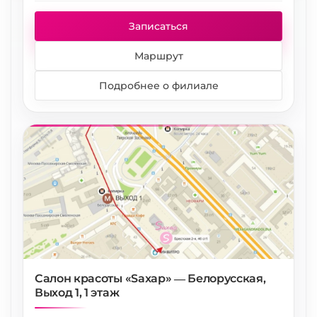
Записаться
Маршрут
Подробнее о филиале
Салон красоты «Saxap» — Белорусская,
Выход 1, 1 этаж