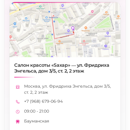
Салон красоты «Saxap» — ул. Фридриха
Энгельса, дом 3/5, ст. 2, 2 этаж
Москва, ул. Фридриха Энгельса, дом 3/5,
Адрес
ст. 2, 2 этаж
+7 (968) 679-06-94
Телефон
09:00 - 21:00
Режим работы
Бауманская
Метро