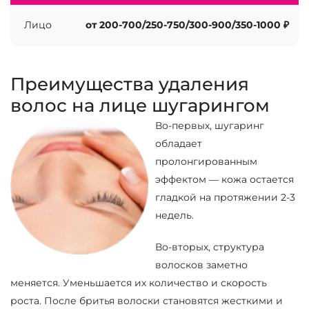
Лицо
от 200-700/250-750/300-900/350-1000 ₽
Преимущества удаления
волос на лице шугарингом
Во-первых, шугаринг
обладает
пролонгированным
эффектом — кожа остается
гладкой на протяжении 2-3
недель.
Во-вторых, структура
волосков заметно
меняется. Уменьшается их количество и скорость
роста. После бритья волоски становятся жесткими и