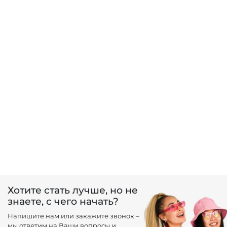
Хотите стать лучше, но не
знаете, с чего начать?
Напишите нам или закажите звонок –
мы ответим на Ваши вопросы и