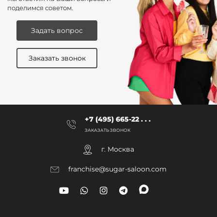
поделимся советом.
Задать вопрос
Заказать звонок
+7 (495) 665-22 . . .
ЗАКАЗАТЬ ЗВОНОК
г. Москва
franchise@sugar-saloon.com